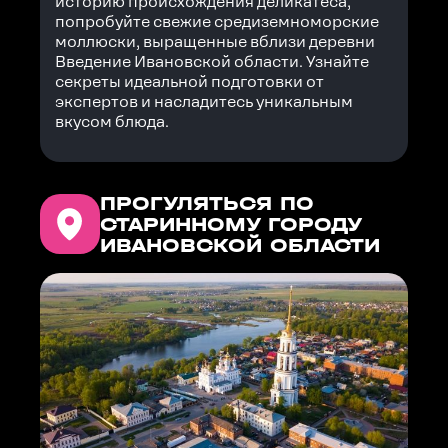
историю происхождения деликатеса,
попробуйте свежие средиземноморские
моллюски, выращенные вблизи деревни
Введение Ивановской области. Узнайте
секреты идеальной подготовки от
экспертов и насладитесь уникальным
вкусом блюда.
ПРОГУЛЯТЬСЯ ПО
СТАРИННОМУ ГОРОДУ
ИВАНОВСКОЙ ОБЛАСТИ