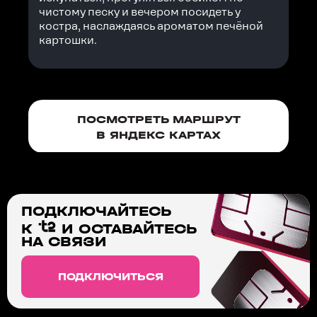
чистому песку и вечером посидеть у
костра, наслаждаясь ароматом печёной
картошки.
ПОСМОТРЕТЬ МАРШРУТ
В ЯНДЕКС КАРТАХ
ПОДКЛЮЧАЙТЕСЬ
К
И ОСТАВАЙТЕСЬ
НА СВЯЗИ
ПОДКЛЮЧИТЬСЯ