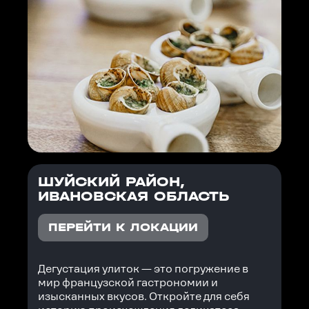
ШУЙСКИЙ РАЙОН,
ИВАНОВСКАЯ ОБЛАСТЬ
ПЕРЕЙТИ К ЛОКАЦИИ
Дегустация улиток — это погружение в
мир французской гастрономии и
изысканных вкусов. Откройте для себя