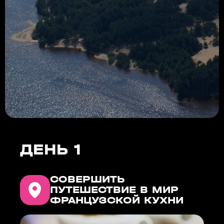
ДЕНЬ 1
СОВЕРШИТЬ
ПУТЕШЕСТВИЕ В МИР
ФРАНЦУЗСКОЙ КУХНИ