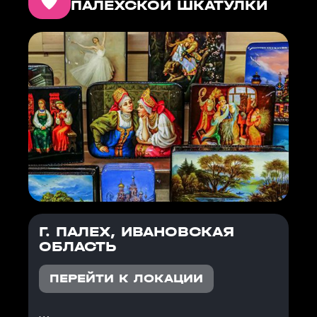
ПАЛЕХСКОЙ ШКАТУЛКИ
Г. ПАЛЕХ, ИВАНОВСКАЯ
ОБЛАСТЬ
ПЕРЕЙТИ К ЛОКАЦИИ