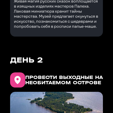
Живая магия русских сказок воплощается
в изящных изделиях мастеров Палеха.
Лаковая миниатюра хранит тайны
мастерства. Музей предлагает окунуться в
искусство, познакомиться с шедеврами и
попробовать себя в росписи папье-маше.
ДЕНЬ 2
ПРОВЕСТИ ВЫХОДНЫЕ НА
НЕОБИТАЕМОМ ОСТРОВЕ