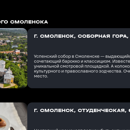
ОГО СМОЛЕНСКА
Г. СМОЛЕНСК, СОБОРНАЯ ГОРА,
Успенский собор в Смоленске — выдающийся о
сочетающий барокко и классицизм. Известе
уникальной смотровой площадкой. А колоко
культурного и православного зодчества. Оч
место.
Г. СМОЛЕНСК, СТУДЕНЧЕСКАЯ, 