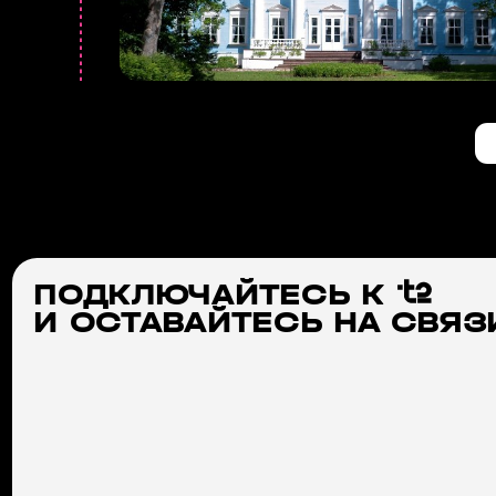
ПОДКЛЮЧАЙТЕСЬ
К
И ОСТАВАЙТЕСЬ НА СВЯЗ