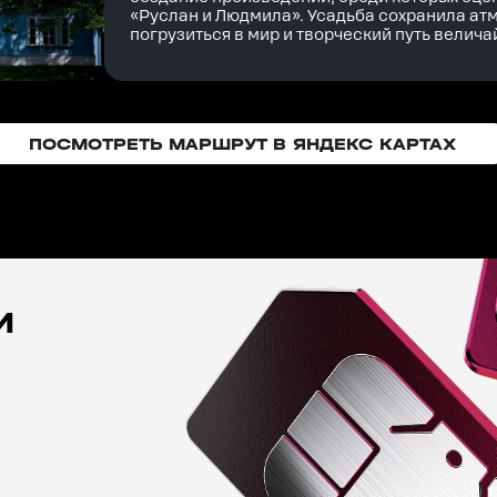
«Руслан и Людмила». Усадьба сохранила ат
погрузиться в мир и творческий путь велич
ПОСМОТРЕТЬ МАРШРУТ
В ЯНДЕКС КАРТАХ
И