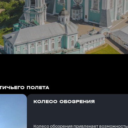
ТИЧЬЕГО ПОЛЕТА
КОЛЕСО ОБОЗРЕНИЯ
Колесо обозрения привлекает возможность