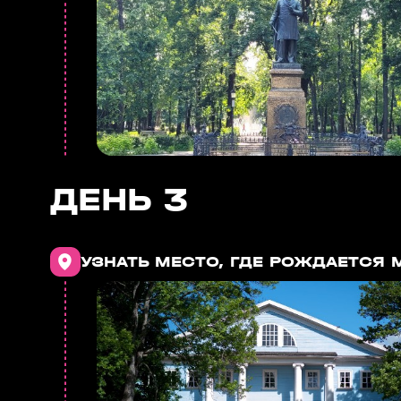
ДЕНЬ 3
УЗНАТЬ МЕСТО, ГДЕ РОЖДАЕТСЯ 