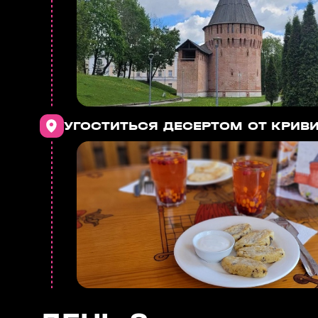
УГОСТИТЬСЯ ДЕСЕРТОМ ОТ КРИВ