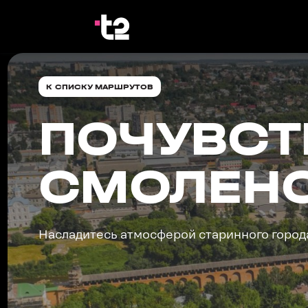
К СПИСКУ МАРШРУТОВ
ПОЧУВСТ
СМОЛЕН
Насладитесь атмосферой старинного города