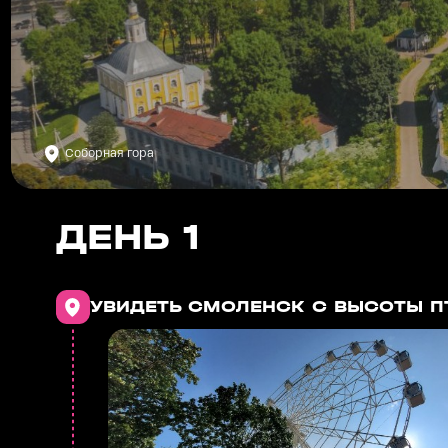
Соборная гора
ДЕНЬ 1
УВИДЕТЬ СМОЛЕНСК С ВЫСОТЫ П