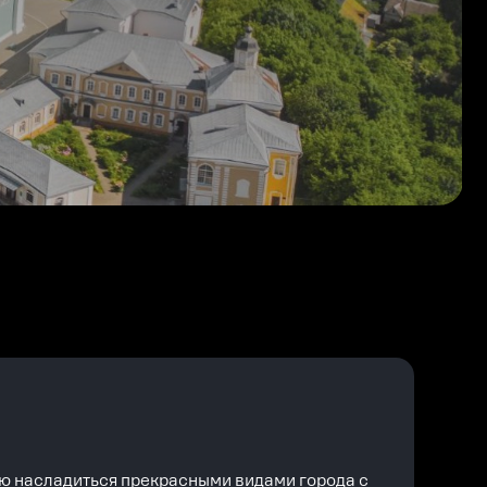
ю насладиться прекрасными видами города с