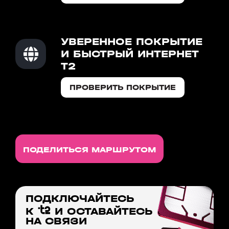
УВЕРЕННОЕ ПОКРЫТИЕ
И БЫСТРЫЙ ИНТЕРНЕТ
T2
ПРОВЕРИТЬ ПОКРЫТИЕ
ПОДЕЛИТЬСЯ МАРШРУТОМ
ПОДКЛЮЧАЙТЕСЬ
К
И ОСТАВАЙТЕСЬ
НА СВЯЗИ