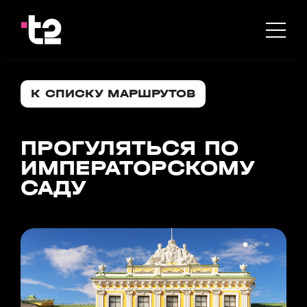
К СПИСКУ МАРШРУТОВ
ПРОГУЛЯТЬСЯ ПО
ИМПЕРАТОРСКОМУ
САДУ