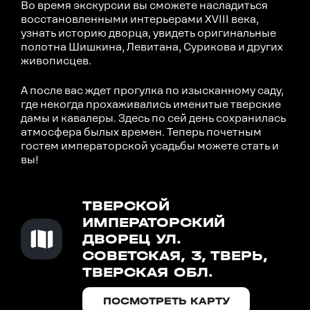
Во время экскурсии вы сможете насладиться
восстановленными интерьерами XVIII века,
узнать историю дворца, увидеть оригинальные
полотна Шишкина, Левитана, Сурикова и других
живописцев.
А после вас ждет прогулка по изысканному саду,
где некогда прохаживались именитые тверские
дамы и кавалеры. Здесь по сей день сохранилась
атмосфера былых времен. Теперь почетным
гостем императорской усадьбы можете стать и
вы!
ТВЕРСКОЙ
ИМПЕРАТОРСКИЙ
ДВОРЕЦ УЛ.
СОВЕТСКАЯ, 3, ТВЕРЬ,
ТВЕРСКАЯ ОБЛ.
ПОСМОТРЕТЬ КАРТУ